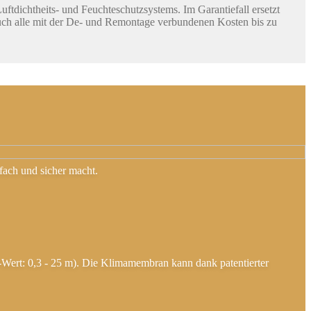
uftdichtheits- und Feuchteschutzsystems. Im Garantiefall ersetzt
 auch alle mit der De- und Remontage verbundenen Kosten bis zu
nfach und sicher macht.
d-Wert: 0,3 - 25 m). Die Klimamembran kann dank patentierter