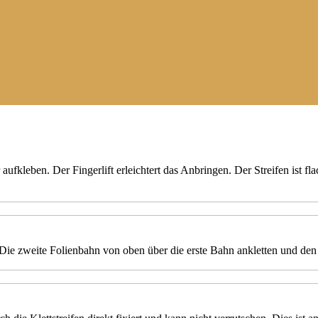
aufkleben. Der Fingerlift erleichtert das Anbringen. Der Streifen ist fla
Die zweite Folienbahn von oben über die erste Bahn ankletten und d