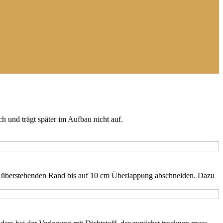
ch und trägt später im Aufbau nicht auf.
en überstehenden Rand bis auf 10 cm Überlappung abschneiden. Dazu