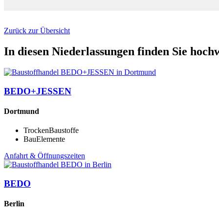
Zurück zur Übersicht
In diesen Niederlassungen finden Sie hoch
BEDO+JESSEN
Dortmund
TrockenBaustoffe
BauElemente
Anfahrt & Öffnungszeiten
BEDO
Berlin