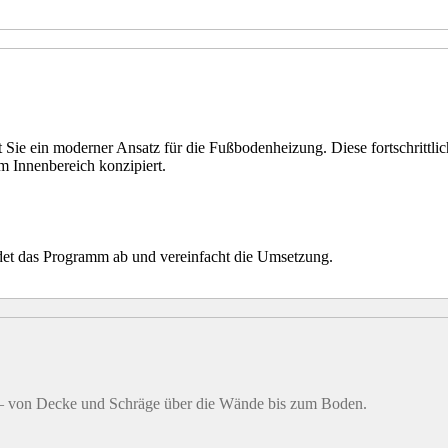
ein moderner Ansatz für die Fußbodenheizung. Diese fortschrittlichen
 Innenbereich konzipiert.
det das Programm ab und vereinfacht die Umsetzung.
 – von Decke und Schräge über die Wände bis zum Boden.