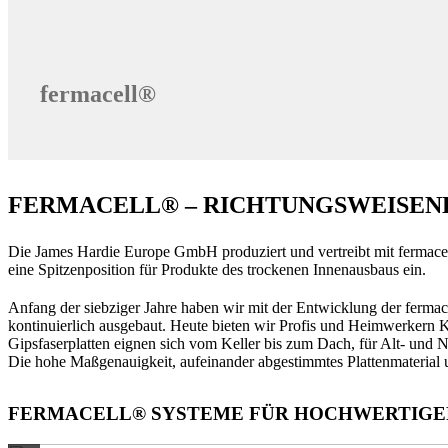
fermacell®
FERMACELL® – RICHTUNGSWEISEN
Die James Hardie Europe GmbH produziert und vertreibt mit fermace
eine Spitzenposition für Produkte des trockenen Innenausbaus ein.
Anfang der siebziger Jahre haben wir mit der Entwicklung der fermac
kontinuierlich ausgebaut. Heute bieten wir Profis und Heimwerkern 
Gipsfaserplatten eignen sich vom Keller bis zum Dach, für Alt- und 
Die hohe Maßgenauigkeit, aufeinander abgestimmtes Plattenmaterial 
FERMACELL® SYSTEME FÜR HOCHWERTIGE