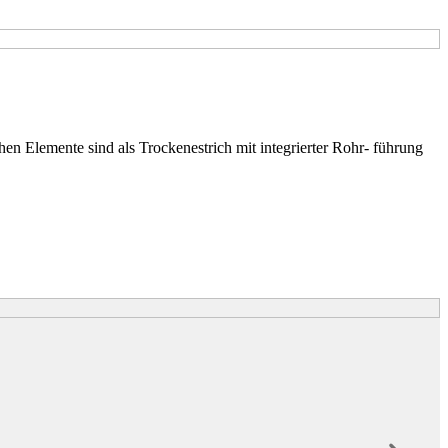
 Elemente sind als Trockenestrich mit integrierter Rohr- führung