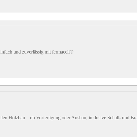
infach und zuverlässig mit fermacell®
llen Holzbau – ob Vorfertigung oder Ausbau, inklusive Schall- und Br