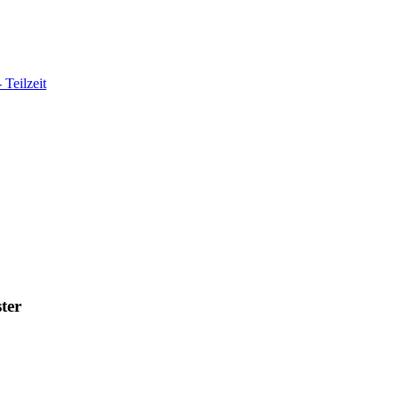
 Teilzeit
ter