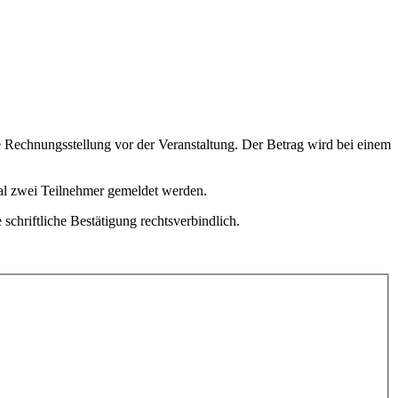
e Rechnungsstellung vor der Veranstaltung. Der Betrag wird bei einem
al zwei Teilnehmer gemeldet werden.
chriftliche Bestätigung rechtsverbindlich.