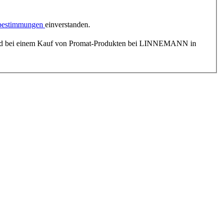
zbestimmungen
einverstanden.