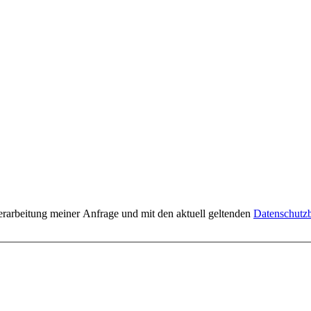
erarbeitung meiner Anfrage und mit den aktuell geltenden
Datenschut