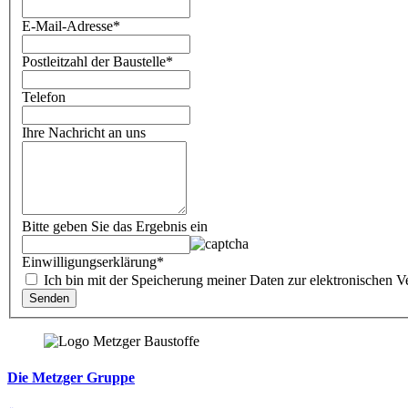
E-Mail-Adresse
*
Postleitzahl der Baustelle
*
Telefon
Ihre Nachricht an uns
Bitte geben Sie das Ergebnis ein
Einwilligungserklärung
*
Ich bin mit der Speicherung meiner Daten zur elektronischen V
Die Metzger Gruppe