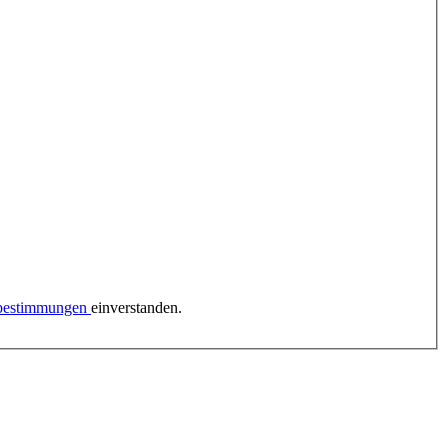
zbestimmungen
einverstanden.