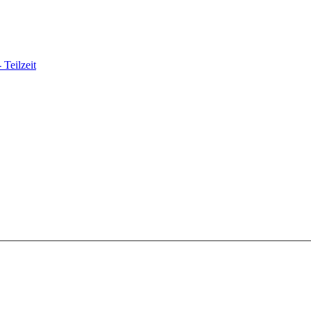
 Teilzeit