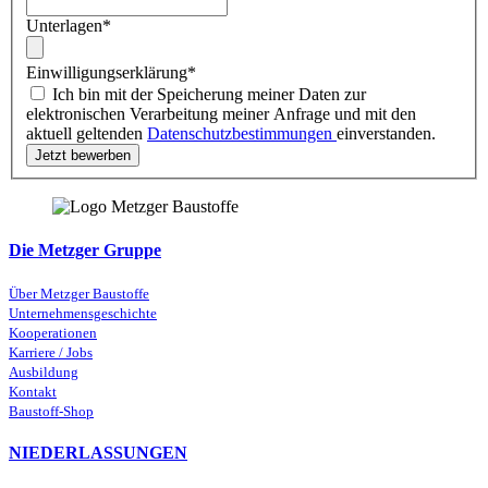
Unterlagen
*
Einwilligungserklärung
*
Ich bin mit der Speicherung meiner Daten zur
elektronischen Verarbeitung meiner Anfrage und mit den
aktuell geltenden
Datenschutzbestimmungen
einverstanden.
Die Metzger Gruppe
Über Metzger Baustoffe
Unternehmensgeschichte
Kooperationen
Karriere / Jobs
Ausbildung
Kontakt
Baustoff-Shop
NIEDERLASSUNGEN