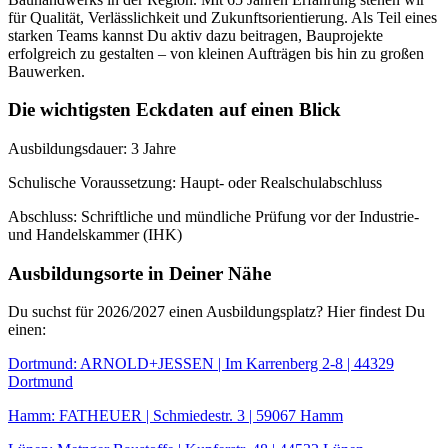
für Qualität, Verlässlichkeit und Zukunftsorientierung. Als Teil eines
starken Teams kannst Du aktiv dazu beitragen, Bauprojekte
erfolgreich zu gestalten – von kleinen Aufträgen bis hin zu großen
Bauwerken.
Die wichtigsten Eckdaten auf einen Blick
Ausbildungsdauer: 3 Jahre
Schulische Voraussetzung: Haupt- oder Realschulabschluss
Abschluss: Schriftliche und mündliche Prüfung vor der Industrie-
und Handelskammer (IHK)
Ausbildungsorte in Deiner Nähe
Du suchst für 2026/2027 einen Ausbildungsplatz? Hier findest Du
einen:
Dortmund: ARNOLD+JESSEN | Im Karrenberg 2-8 | 44329
Dortmund
Hamm: FATHEUER | Schmiedestr. 3 | 59067 Hamm