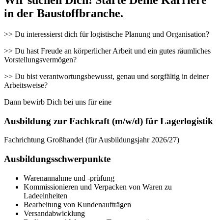
in der Baustoffbranche.
>> Du interessierst dich für logistische Planung und Organisation?
>> Du hast Freude an körperlicher Arbeit und ein gutes räumliches
Vorstellungsvermögen?
>> Du bist verantwortungsbewusst, genau und sorgfältig in deiner
Arbeitsweise?
Dann bewirb Dich bei uns für eine
Ausbildung zur Fachkraft (m/w/d) für Lagerlogistik
Fachrichtung Großhandel (für Ausbildungsjahr 2026/27)
Ausbildungsschwerpunkte
Warenannahme und -prüfung
Kommissionieren und Verpacken von Waren zu
Ladeeinheiten
Bearbeitung von Kundenaufträgen
Versandabwicklung