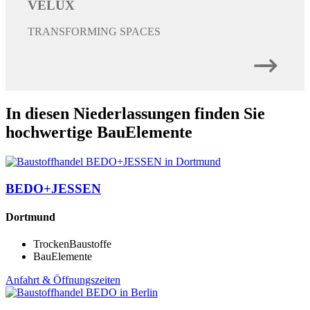
VELUX
TRANSFORMING SPACES
In diesen Niederlassungen finden Sie
hochwertige BauElemente
BEDO+JESSEN
Dortmund
TrockenBaustoffe
BauElemente
Anfahrt & Öffnungszeiten