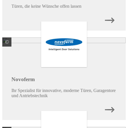
Türen, die keine Wünsche offen lassen
©
Novoferm Vertriebs GmbH
Novoferm
Ihr Spezialist für innovative, moderne Türen, Garagentore
und Antriebstechnik