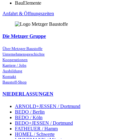
BauElemente
Anfahrt & Öffnungszeiten
Die Metzger Gruppe
Über Metzger Baustoffe
Unternehmensgeschichte
Kooperationen
Karriere / Jobs
Ausbildung
Kontakt
Baustoff-Shop
NIEDERLASSUNGEN
ARNOLD+JESSEN / Dortmund
BEDO / Berlin
BEDO / Köln
BEDO+JESSEN / Dortmund
FATHEUER / Hamm
HOMEL / Schwerte