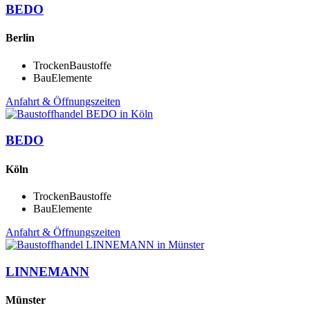
BEDO
Berlin
TrockenBaustoffe
BauElemente
Anfahrt & Öffnungszeiten
BEDO
Köln
TrockenBaustoffe
BauElemente
Anfahrt & Öffnungszeiten
LINNEMANN
Münster