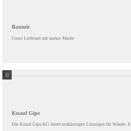
Baumit
Unser Lieferant mit starker Marke
©
Knauf Gips
Knauf Gips
Die Knauf Gips KG bietet erstklassigen Lösungen für Wände, 