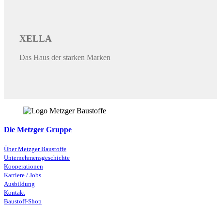
XELLA
Das Haus der starken Marken
Die Metzger Gruppe
Über Metzger Baustoffe
Unternehmensgeschichte
Kooperationen
Karriere / Jobs
Ausbildung
Kontakt
Baustoff-Shop