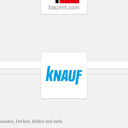
Fassaden, Decken, Böden und mehr.