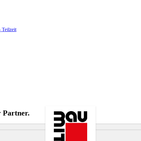
 Teilzeit
 Partner.