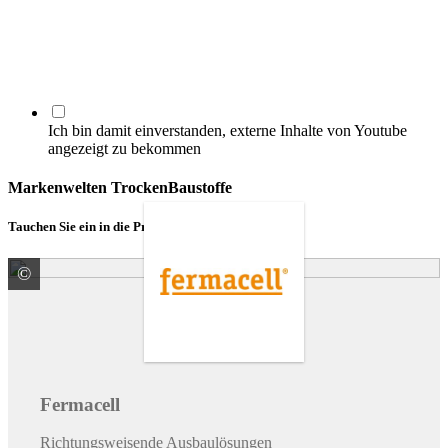
Ich bin damit einverstanden, externe Inhalte von Youtube
angezeigt zu bekommen
Markenwelten TrockenBaustoffe
Tauchen Sie ein in die Produktwelt unserer Partner.
©
James Hardie Europe GmbH
Fermacell
Richtungsweisende Ausbaulösungen