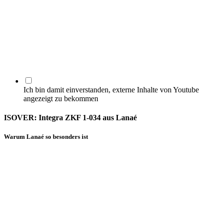
Ich bin damit einverstanden, externe Inhalte von Youtube
angezeigt zu bekommen
ISOVER: Integra ZKF 1-034 aus Lanaé
Warum Lanaé so besonders ist