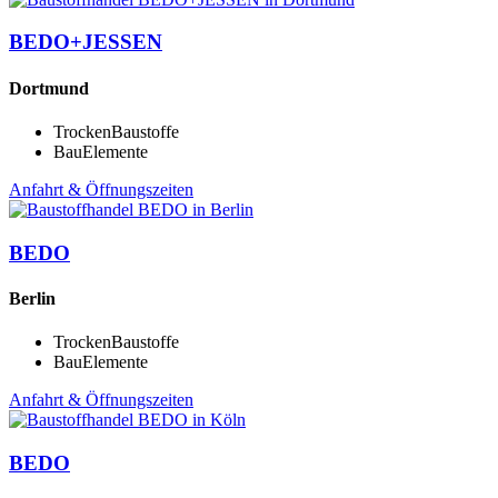
BEDO+JESSEN
Dortmund
TrockenBaustoffe
BauElemente
Anfahrt & Öffnungszeiten
BEDO
Berlin
TrockenBaustoffe
BauElemente
Anfahrt & Öffnungszeiten
BEDO