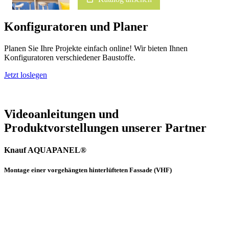
Konfiguratoren und Planer
Planen Sie Ihre Projekte einfach online! Wir bieten Ihnen
Konfiguratoren verschiedener Baustoffe.
Jetzt loslegen
Videoanleitungen und
Produktvorstellungen unserer Partner
Knauf AQUAPANEL®
Montage einer vorgehängten hinterlüfteten Fassade (VHF)