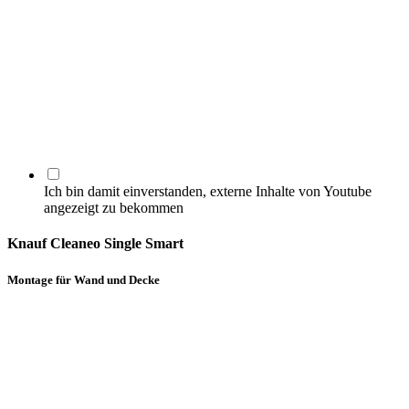
Ich bin damit einverstanden, externe Inhalte von Youtube
angezeigt zu bekommen
Knauf Cleaneo Single Smart
Montage für Wand und Decke