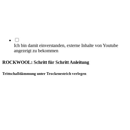
Ich bin damit einverstanden, externe Inhalte von Youtube
angezeigt zu bekommen
ROCKWOOL: Schritt für Schritt Anleitung
Trittschalldämmung unter Trockenestrich verlegen