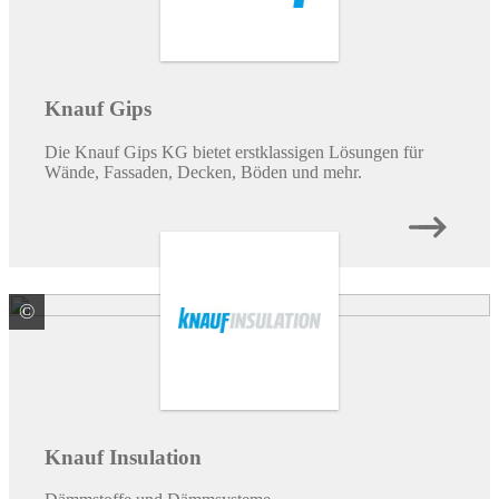
Knauf Gips
Die Knauf Gips KG bietet erstklassigen Lösungen für
Wände, Fassaden, Decken, Böden und mehr.
©
Knauf Insulation GmbH
Knauf Insulation