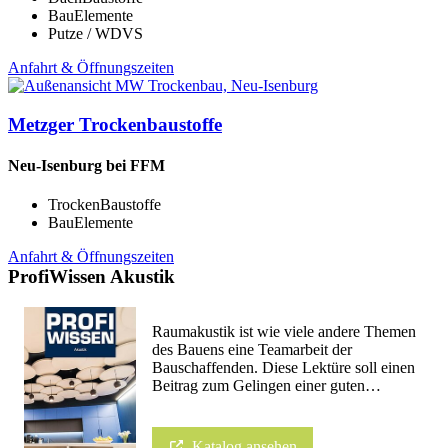
BauElemente
Putze / WDVS
Anfahrt & Öffnungszeiten
Metzger Trockenbaustoffe
Neu-Isenburg bei FFM
TrockenBaustoffe
BauElemente
Anfahrt & Öffnungszeiten
ProfiWissen Akustik
Raumakustik ist wie viele andere Themen
des Bauens eine Teamarbeit der
Bauschaffenden. Diese Lektüre soll einen
Beitrag zum Gelingen einer guten…
Katalog ansehen