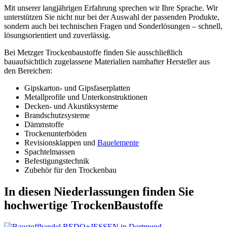
Mit unserer langjährigen Erfahrung sprechen wir Ihre Sprache. Wir
unterstützen Sie nicht nur bei der Auswahl der passenden Produkte,
sondern auch bei technischen Fragen und Sonderlösungen – schnell,
lösungsorientiert und zuverlässig.
Bei Metzger Trockenbaustoffe finden Sie ausschließlich
bauaufsichtlich zugelassene Materialien namhafter Hersteller aus
den Bereichen:
Gipskarton- und Gipsfaserplatten
Metallprofile und Unterkonstruktionen
Decken- und Akustiksysteme
Brandschutzsysteme
Dämmstoffe
Trockenunterböden
Revisionsklappen und
Bauelemente
Spachtelmassen
Befestigungstechnik
Zubehör für den Trockenbau
In diesen Niederlassungen finden Sie
hochwertige TrockenBaustoffe