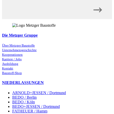
Die Metzger Gruppe
Über Metzger Baustoffe
Unternehmensgeschichte
Kooperationen
Karriere / Jobs
Ausbildung
Kontakt
Baustoff-Shop
NIEDERLASSUNGEN
ARNOLD+JESSEN / Dortmund
BEDO / Berlin
BEDO / Köln
BEDO+JESSEN / Dortmund
FATHEUER / Hamm